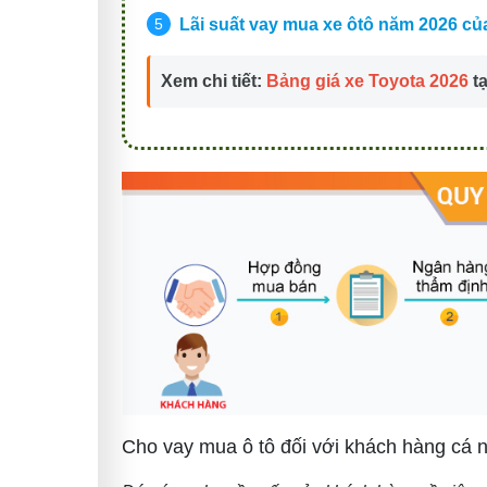
Lãi suất vay mua xe ôtô năm 2026 củ
Xem chi tiết:
Bảng giá xe Toyota 2026
tạ
Cho vay mua ô tô đối với khách hàng cá n