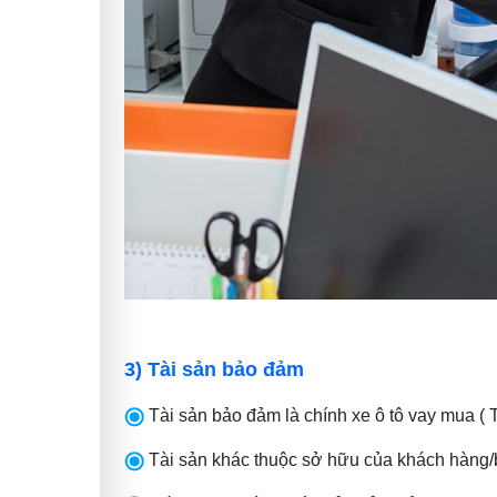
3) Tài sản bảo đảm
Tài sản bảo đảm là chính xe ô tô vay mua ( 
Tài sản khác thuộc sở hữu của khách hàng/