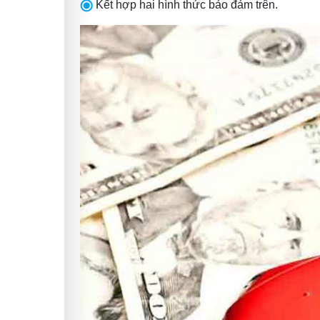
Kết hợp hai hình thức bảo đảm trên.