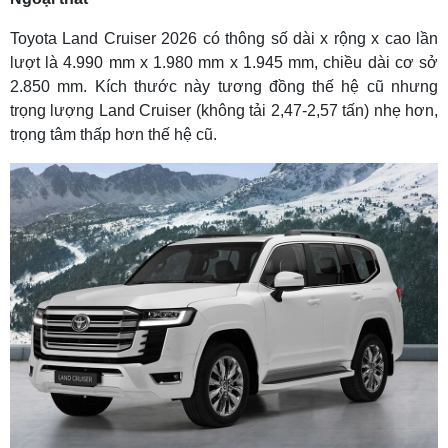
Toyota Land Cruiser 2026 có thông số dài x rộng x cao lần
lượt là 4.990 mm x 1.980 mm x 1.945 mm, chiều dài cơ sở
2.850 mm. Kích thước này tương đồng thế hệ cũ nhưng
trọng lượng Land Cruiser (không tải 2,47-2,57 tấn) nhẹ hơn,
trọng tâm thấp hơn thế hệ cũ.