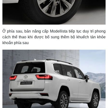
Ở phía sau, bản nâng cấp Modellista tiếp tục duy trì phong
cách thể thao khi được bổ sung thêm bộ khuếch tán khỏe
khoắn phía sau