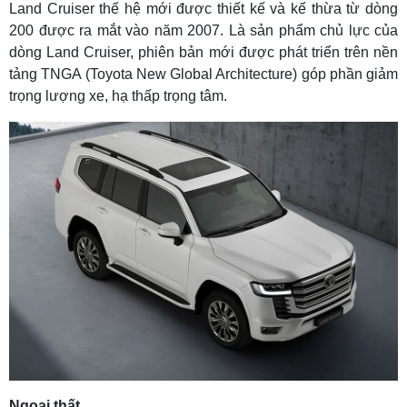
Land Cruiser thế hệ mới được thiết kế và kế thừa từ dòng
200 được ra mắt vào năm 2007. Là sản phẩm chủ lực của
dòng Land Cruiser, phiên bản mới được phát triển trên nền
tảng TNGA (Toyota New Global Architecture) góp phần giảm
trọng lượng xe, hạ thấp trọng tâm.
Ngoại thất