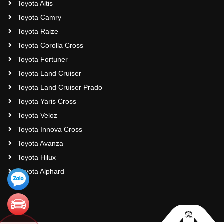
Toyota Altis
Toyota Camry
Toyota Raize
Toyota Corolla Cross
Toyota Fortuner
Toyota Land Cruiser
Toyota Land Cruiser Prado
Toyota Yaris Cross
Toyota Veloz
Toyota Innova Cross
Toyota Avanza
Toyota Hilux
Toyota Alphard