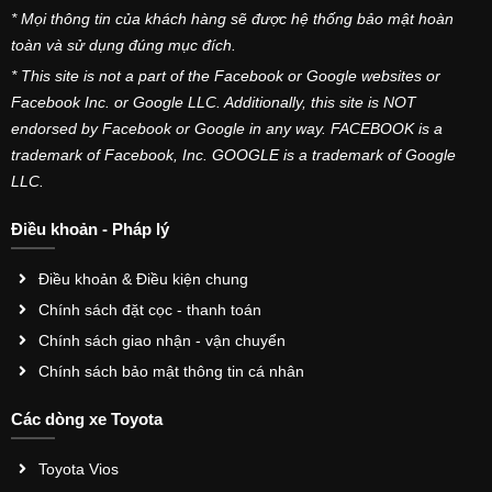
* Mọi thông tin của khách hàng sẽ được hệ thống bảo mật hoàn
toàn và sử dụng đúng mục đích.
* This site is not a part of the Facebook or Google websites or
Facebook Inc. or Google LLC. Additionally, this site is NOT
endorsed by Facebook or Google in any way. FACEBOOK is a
trademark of Facebook, Inc. GOOGLE is a trademark of Google
LLC.
Điều khoản - Pháp lý
Điều khoản & Điều kiện chung
Chính sách đặt cọc - thanh toán
Chính sách giao nhận - vận chuyển
Chính sách bảo mật thông tin cá nhân
Các dòng xe Toyota
Toyota Vios