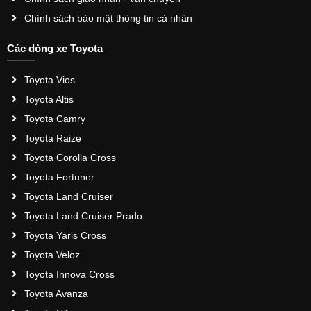
Chính sách bảo mật thông tin cá nhân
Các dòng xe Toyota
Toyota Vios
Toyota Altis
Toyota Camry
Toyota Raize
Toyota Corolla Cross
Toyota Fortuner
Toyota Land Cruiser
Toyota Land Cruiser Prado
Toyota Yaris Cross
Toyota Veloz
Toyota Innova Cross
Toyota Avanza