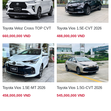
Toyota Veloz Cross TOP CVT
Toyota Vios 1.5E-CVT 2026
660,000,000 VND
488,000,000 VND
Toyota Vios 1.5E-MT 2026
Toyota Vios 1.5G-CVT 2026
458,000,000 VND
545,000,000 VND