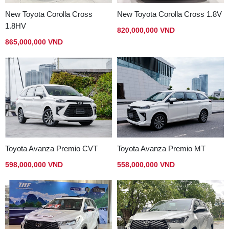
New Toyota Corolla Cross
New Toyota Corolla Cross 1.8V
1.8HV
820,000,000 VND
865,000,000 VND
Toyota Avanza Premio CVT
Toyota Avanza Premio MT
598,000,000 VND
558,000,000 VND