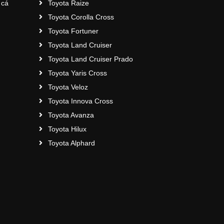
 cá
Toyota Raize
Toyota Corolla Cross
Toyota Fortuner
Toyota Land Cruiser
Toyota Land Cruiser Prado
Toyota Yaris Cross
Toyota Veloz
Toyota Innova Cross
Toyota Avanza
Toyota Hilux
Toyota Alphard