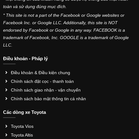
toàn và sử dụng đúng mục đích.
* This site is not a part of the Facebook or Google websites or
Facebook Inc. or Google LLC. Additionally, this site is NOT
endorsed by Facebook or Google in any way. FACEBOOK is a
trademark of Facebook, Inc. GOOGLE is a trademark of Google
LLC.
Điều khoản - Pháp lý
Điều khoản & Điều kiện chung
Chính sách đặt cọc - thanh toán
Chính sách giao nhận - vận chuyển
Chính sách bảo mật thông tin cá nhân
Các dòng xe Toyota
Toyota Vios
Toyota Altis