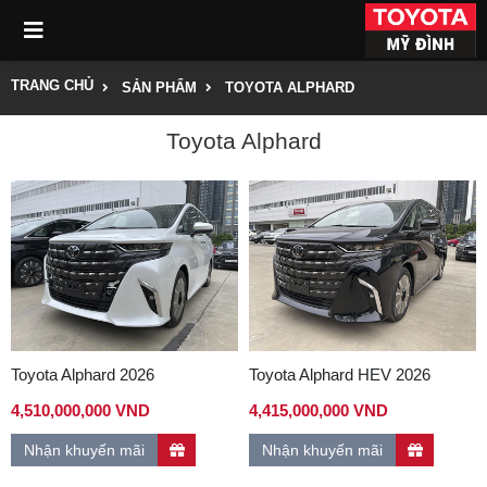
TRANG CHỦ
SẢN PHẨM
TOYOTA ALPHARD
Toyota Alphard
Toyota Alphard 2026
Toyota Alphard HEV 2026
4,510,000,000 VND
4,415,000,000 VND
Nhận khuyến mãi
Nhận khuyến mãi