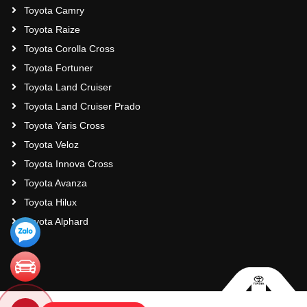
Toyota Camry
Toyota Raize
Toyota Corolla Cross
Toyota Fortuner
Toyota Land Cruiser
Toyota Land Cruiser Prado
Toyota Yaris Cross
Toyota Veloz
Toyota Innova Cross
Toyota Avanza
Toyota Hilux
Toyota Alphard