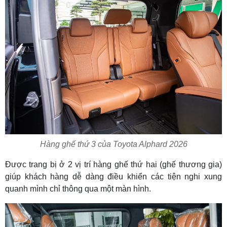
Hàng ghế thứ 3 của Toyota Alphard 2026
Được trang bị ở 2 vị trí hàng ghế thứ hai (ghế thương gia)
giúp khách hàng dễ dàng điều khiển các tiện nghi xung
quanh mình chỉ thông qua một màn hình.