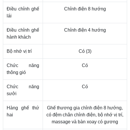
Điều chỉnh ghế
Chỉnh điện 8 hướng
lái
Điều chỉnh ghế
Chỉnh điện 4 hướng
hành khách
Bộ nhớ vị trí
Có (3)
Chức năng
Có
thông gió
Chức năng
Có
sưởi
Hàng ghế thứ
Ghế thương gia chỉnh điện 8 hướng,
hai
có đệm chân chỉnh điện, bộ nhớ vị trí,
massage và bàn xoay có gương