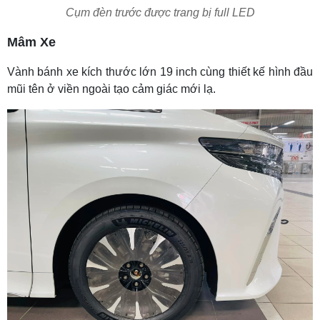
Cụm đèn trước được trang bị full LED
Mâm Xe
Vành bánh xe kích thước lớn 19 inch cùng thiết kế hình đầu
mũi tên ở viền ngoài tạo cảm giác mới lạ.