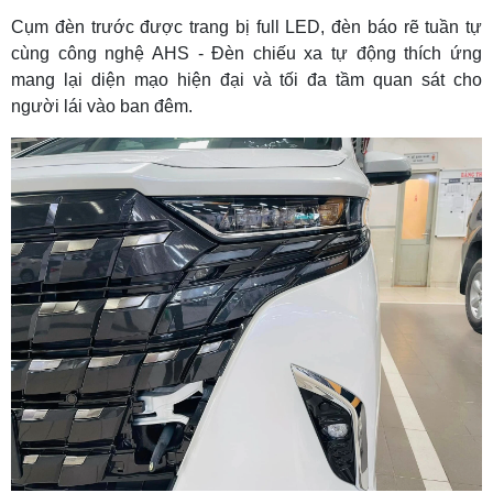
Cụm đèn trước được trang bị full LED, đèn báo rẽ tuần tự
cùng công nghệ AHS - Đèn chiếu xa tự động thích ứng
mang lại diện mạo hiện đại và tối đa tầm quan sát cho
người lái vào ban đêm.