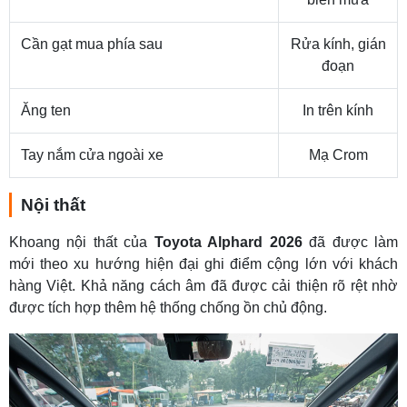
Cần gạt mua phía sau
Rửa kính, gián
đoạn
Ăng ten
In trên kính
Tay nắm cửa ngoài xe
Mạ Crom
Nội thất
Khoang nội thất của
Toyota Alphard 2026
đã được làm
mới theo xu hướng hiện đại ghi điểm cộng lớn với khách
hàng Việt. Khả năng cách âm đã được cải thiện rõ rệt nhờ
được tích hợp thêm hệ thống chống ồn chủ động.