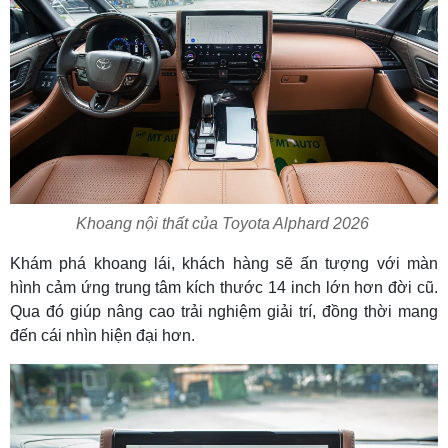
Khoang nội thất của Toyota Alphard 2026
Khám phá khoang lái, khách hàng sẽ ấn tượng với màn
hình cảm ứng trung tâm kích thước 14 inch lớn hơn đời cũ.
Qua đó giúp nâng cao trải nghiệm giải trí, đồng thời mang
đến cái nhìn hiện đại hơn.