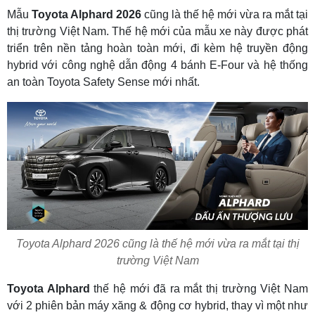
Mẫu
Toyota Alphard 2026
cũng là thế hệ mới vừa ra mắt tại
thị trường Việt Nam. Thế hệ mới của mẫu xe này được phát
triển trên nền tảng hoàn toàn mới, đi kèm hệ truyền động
hybrid với công nghệ dẫn động 4 bánh E-Four và hệ thống
an toàn Toyota Safety Sense mới nhất.
Toyota Alphard 2026 cũng là thế hệ mới vừa ra mắt tại thị
trường Việt Nam
Toyota Alphard
thế hệ mới đã ra mắt thị trường Việt Nam
với 2 phiên bản máy xăng & động cơ hybrid, thay vì một như