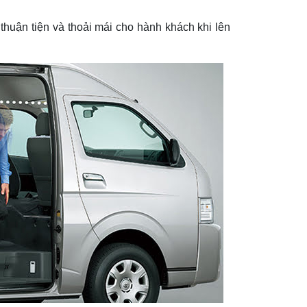
uận tiện và thoải mái cho hành khách khi lên