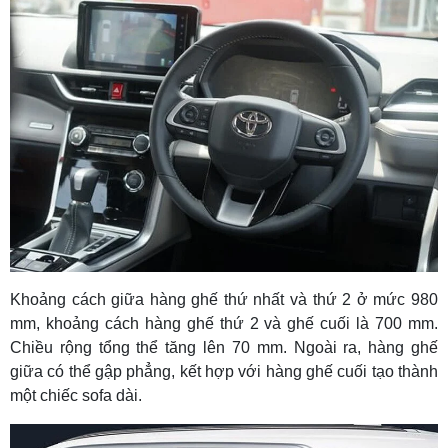
Khoảng cách giữa hàng ghế thứ nhất và thứ 2 ở mức 980
mm, khoảng cách hàng ghế thứ 2 và ghế cuối là 700 mm.
Chiều rộng tổng thể tăng lên 70 mm. Ngoài ra, hàng ghế
giữa có thể gập phẳng, kết hợp với hàng ghế cuối tạo thành
một chiếc sofa dài.