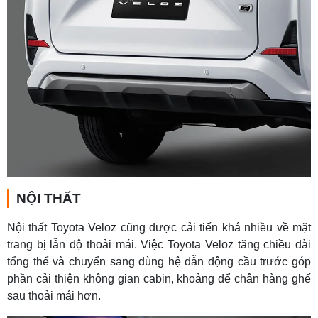
NỘI THẤT
Nội thất Toyota Veloz cũng được cải tiến khá nhiều về mặt
trang bị lẫn độ thoải mái. Việc Toyota Veloz tăng chiều dài
tổng thể và chuyển sang dùng hệ dẫn động cầu trước góp
phần cải thiện không gian cabin, khoảng để chân hàng ghế
sau thoải mái hơn.