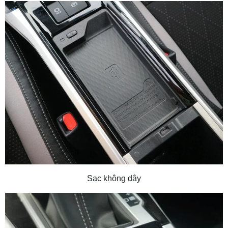
Sạc không dây