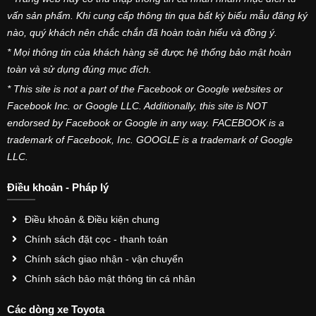
vấn sản phẩm. Khi cung cấp thông tin qua bất kỳ biểu mẫu đăng ký
nào, quý khách nên chắc chắn đã hoàn toàn hiểu và đồng ý.
* Mọi thông tin của khách hàng sẽ được hệ thống bảo mật hoàn
toàn và sử dụng đúng mục đích.
* This site is not a part of the Facebook or Google websites or
Facebook Inc. or Google LLC. Additionally, this site is NOT
endorsed by Facebook or Google in any way. FACEBOOK is a
trademark of Facebook, Inc. GOOGLE is a trademark of Google
LLC.
Điều khoản - Pháp lý
Điều khoản & Điều kiện chung
Chính sách đặt cọc - thanh toán
Chính sách giao nhận - vận chuyển
Chính sách bảo mật thông tin cá nhân
Các dòng xe Toyota