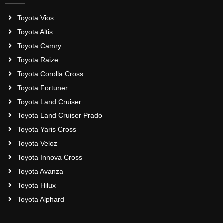
Toyota Vios
Toyota Altis
Toyota Camry
Toyota Raize
Toyota Corolla Cross
Toyota Fortuner
Toyota Land Cruiser
Toyota Land Cruiser Prado
Toyota Yaris Cross
Toyota Veloz
Toyota Innova Cross
Toyota Avanza
Toyota Hilux
Toyota Alphard