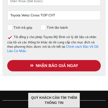
Tính trả góp
Tính lăn bánh
Tôi đồng ý cho phép Toyota Mỹ Đình xử lý dữ liệu cá nhân
của tôi và các thông tin khác do tôi cung cấp cho mục đích và
theo phương thức được mô tả chi tiết tại
Chính sách Bảo Vệ Dữ
Liệu Cá Nhân
.
NHẬN BÁO GIÁ NGAY
QUÝ KHÁCH CẦN TÌM THÊM
THÔNG TIN