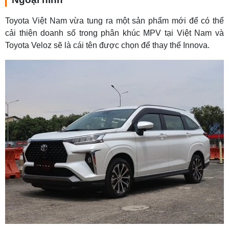
Toyota Việt Nam vừa tung ra một sản phẩm mới để có thể
cải thiện doanh số trong phân khúc MPV tại Việt Nam và
Toyota Veloz sẽ là cái tên được chọn để thay thế Innova.