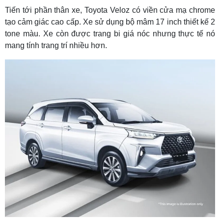
Tiến tới phần thân xe, Toyota Veloz có viền cửa mạ chrome
tạo cảm giác cao cấp. Xe sử dụng bộ mâm 17 inch thiết kế 2
tone màu. Xe còn được trang bi giá nóc nhưng thực tế nó
mang tính trang trí nhiều hơn.