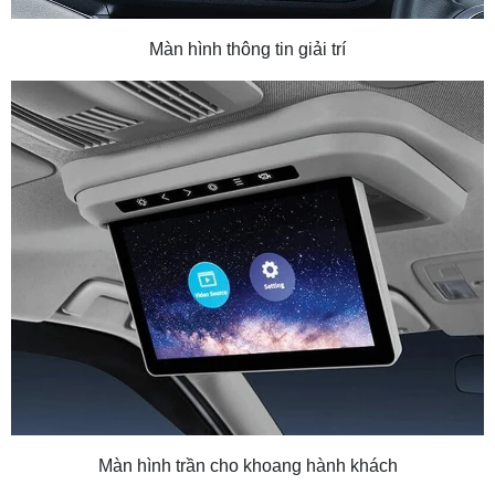
Màn hình thông tin giải trí
Màn hình trần cho khoang hành khách