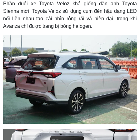
Phần đuôi xe Toyota Veloz khá giống đàn anh Toyota
Sienna mới. Toyota Veloz sử dụng cụm đèn hậu dạng LED
nối liền nhau tạo cái nhìn rộng rãi và hiện đại, trong khi
Avanza chỉ được trang bị bóng halogen.