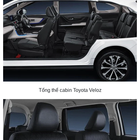
Tổng thể cabin Toyota Veloz