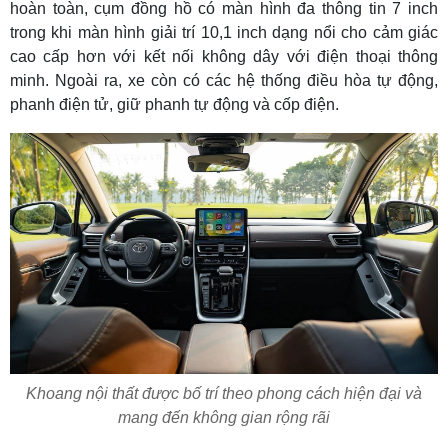
hoàn toàn, cụm đồng hồ có màn hình đa thông tin 7 inch
trong khi màn hình giải trí 10,1 inch dạng nổi cho cảm giác
cao cấp hơn với kết nối không dây với điện thoại thông
minh. Ngoài ra, xe còn có các hệ thống điều hòa tự động,
phanh điện tử, giữ phanh tự động và cốp điện.
Khoang nội thất được bố trí theo phong cách hiện đại và
mang đến không gian rộng rãi