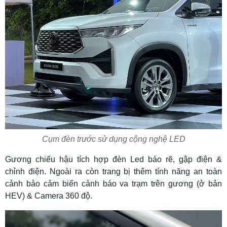
Cụm đèn trước sử dụng cộng nghệ LED
Gương chiếu hậu tích hợp đèn Led báo rẽ, gập điện &
chỉnh điện. Ngoài ra còn trang bị thêm tính năng an toàn
cảnh bảo cảm biến cảnh báo va trạm trên gương (ở bản
HEV) & Camera 360 độ.