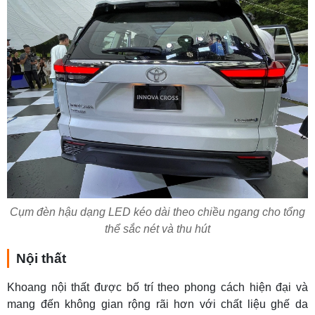
Cụm đèn hậu dạng LED kéo dài theo chiều ngang cho tổng
thể sắc nét và thu hút
Nội thất
Khoang nội thất được bố trí theo phong cách hiện đại và
mang đến không gian rộng rãi hơn với chất liệu ghế da