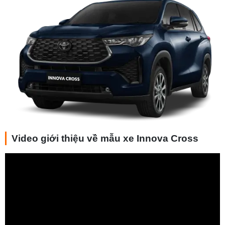
Video giới thiệu về mẫu xe Innova Cross