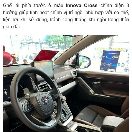
Ghế lái phía trước ở mẫu
Innova Cross
chỉnh điện 8
hướng giúp linh hoạt chỉnh vị trí ngồi phù hợp với cơ thể,
tiện lợi khi sử dụng, tránh căng thẳng khi ngồi trong thời
gian dài.